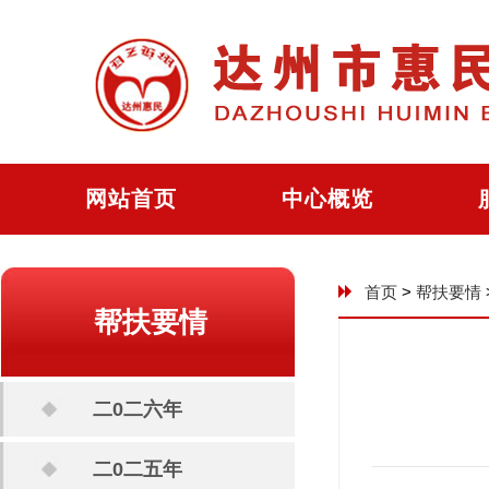
网站首页
中心概览
首页
>
帮扶要情
帮扶要情
二0二六年
二0二五年